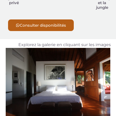
privé
et la
jungle
Consulter disponibilités
Explorez la galerie en cliquant sur les images