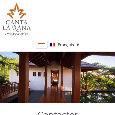
Français
Contacter