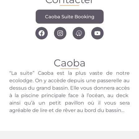
Caoba Suite Booking
Caoba
“La suite” Caoba est la plus vaste de notre
ecolodge.
On y accède depuis une passerelle au
dessus du grand bassin. Elle vous
donnera accès
à la
piscine principale face à l’océan, au deck
ainsi qu’à un petit pavillon où il vous sera
agréable de
lire
et
de rêver au bord du bassin…